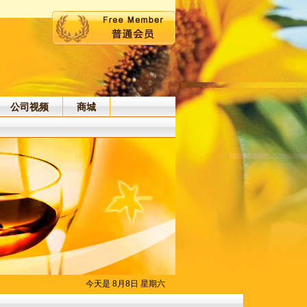
公司视频
商城
今天是 8月8日 星期六