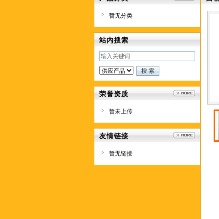
暂无分类
站内搜索
荣誉资质
暂未上传
友情链接
暂无链接