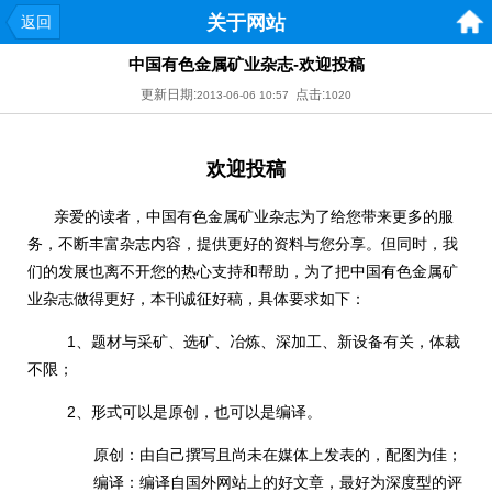
关于网站
返回
中国有色金属矿业杂志-欢迎投稿
更新日期:
点击:
2013-06-06 10:57
1020
欢迎投稿
亲爱的读者，中国有色金属矿业杂志为了给您带来更多的服
务，不断丰富杂志内容，提供更好的资料与您分享。但同时，我
们的发展也离不开您的热心支持和帮助，为了把中国有色金属矿
业杂志做得更好，本刊诚征好稿，具体要求如下：
1、题材与采矿、选矿、冶炼、深加工、新设备有关，体裁
不限；
2、形式可以是原创，也可以是编译。
原创：由自己撰写且尚未在媒体上发表的，配图为佳；
编译：编译自国外网站上的好文章，最好为深度型的评